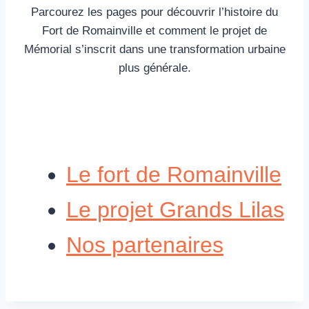
Parcourez les pages pour découvrir l’histoire du
Fort de Romainville et comment le projet de
Mémorial s’inscrit dans une transformation urbaine
plus générale.
Le fort de Romainville
Le projet Grands Lilas
Nos partenaires