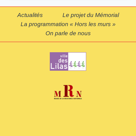
Actualités
Le projet du Mémorial
La programmation « Hors les murs »
On parle de nous