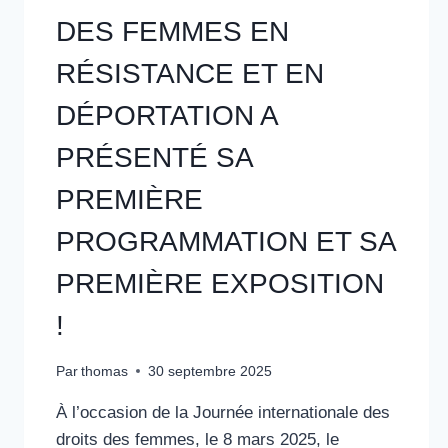
DES FEMMES EN
RÉSISTANCE ET EN
DÉPORTATION A
PRÉSENTÉ SA
PREMIÈRE
PROGRAMMATION ET SA
PREMIÈRE EXPOSITION
!
Par
thomas
30 septembre 2025
À l’occasion de la Journée internationale des
droits des femmes, le 8 mars 2025, le