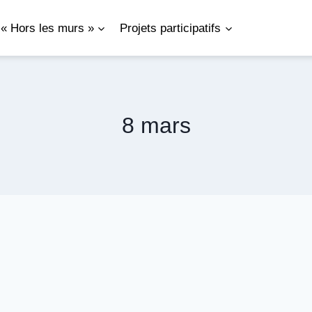
« Hors les murs »
Projets participatifs
8 mars