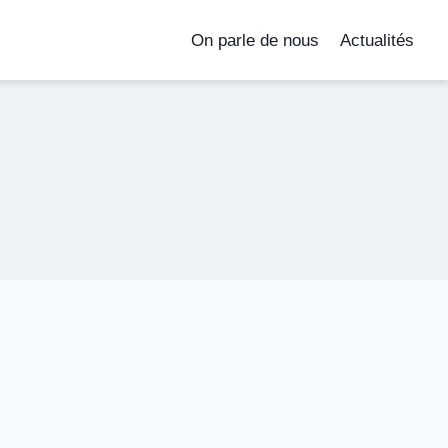
On parle de nous
Actualités