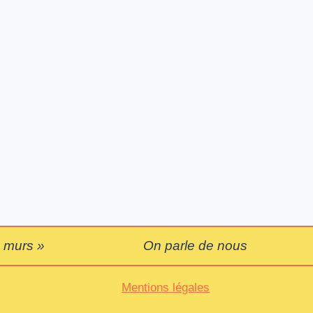
 murs »
On parle de nous
Mentions légales